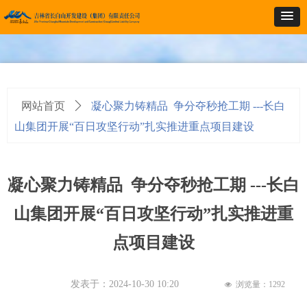
网站首页
ꄲ
凝心聚力铸精品 争分夺秒抢工期 ---长白
山集团开展“百日攻坚行动”扎实推进重点项目建设
凝心聚力铸精品 争分夺秒抢工期 ---长白
山集团开展“百日攻坚行动”扎实推进重
点项目建设
发表于：
2024-10-30
10:20
浏览量：
1292
넶