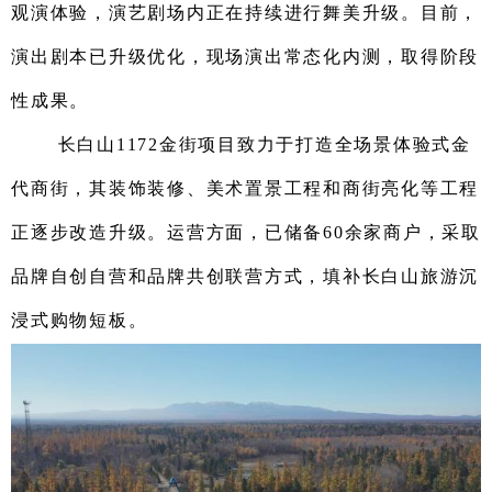
观演体验，演艺剧场内正在持续进行舞美升级。目前，
演出剧本已升级优化，现场演出常态化内测，取得阶段
性成果。
长白山1172金街项目致力于打造全场景体验式金
代商街，其装饰装修、美术置景工程和商街亮化等工程
正逐步改造升级。运营方面，已储备60余家商户，采取
品牌自创自营和品牌共创联营方式，填补长白山旅游沉
浸式购物短板。