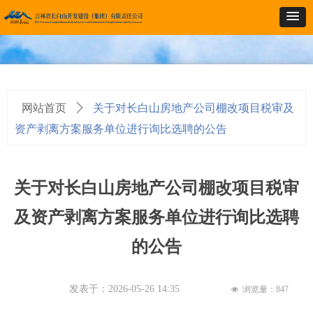
网站首页
ꄲ
关于对长白山房地产公司棚改项目税审及
资产剥离方案服务单位进行询比选聘的公告
关于对长白山房地产公司棚改项目税审
及资产剥离方案服务单位进行询比选聘
的公告
发表于：
2026-05-26
14:35
浏览量：
847
넶