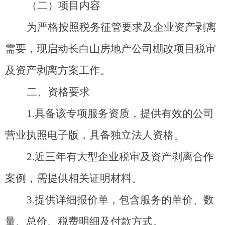
（二）
项目内容
为严格按照税务征管要求及企业资产剥离
需要，现启动长白山房地产公司棚改项目税审
及资产剥离方案工作。
二、资格要求
1.
具备该专项服务资质，提供有效的公司
营业执照电子版，具备独立法人资格。
2.
近三年有大型企业税审及资产剥离合作
案例，需提供相关证明材料
。
3.
提供详细报价单，包含服务的单价、数
量、总价、税费明细及付款方式
。