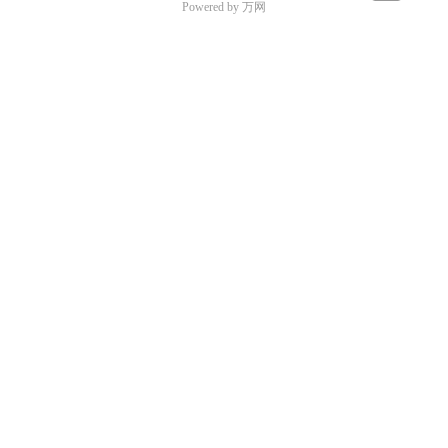
Powered by 万网