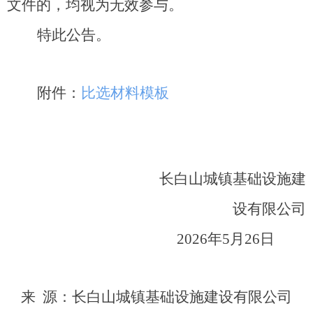
文件的，均视为无效参与。
特此公告。
附件：
比选材料模板
长白山城镇基础设施建
设有限公司
202
6
年
5
月
2
6
日
来 源：长白山城镇基础设施建设有限公司