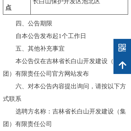
长白山保护开发区池北区
点
公告期限
四、
自本公告发布
起
1
个工作日
낃
其他补充事宜
五、
本公告仅在吉林省长白山开发建设（集
녕
团）有限责任公司官方网站发布
对本公告内容提出询问，请按以下方
六、
式联系
选聘方名称：吉林省长白山开发建设（集
团）有限责任公司