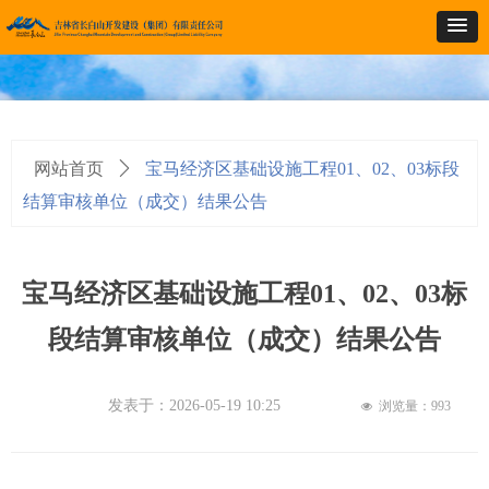
网站首页
ꄲ
宝马经济区基础设施工程01、02、03标段
结算审核单位（成交）结果公告
宝马经济区基础设施工程01、02、03标
段结算审核单位（成交）结果公告
发表于：
2026-05-19
10:25
浏览量：
993
넶