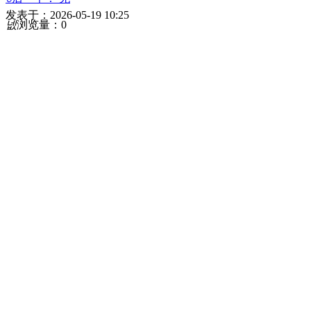
发表于：
2026-05-19
10:25
넶
浏览量：
0