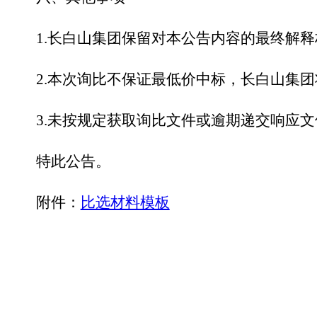
1.
长白山集团
保留对本公告内容的最终解释
2.
本次询比不保证最低价中标，
长白山集团
3.
未按规定获取询比文件或逾期递交响应文
特此公告。
附件：
比选材料模板