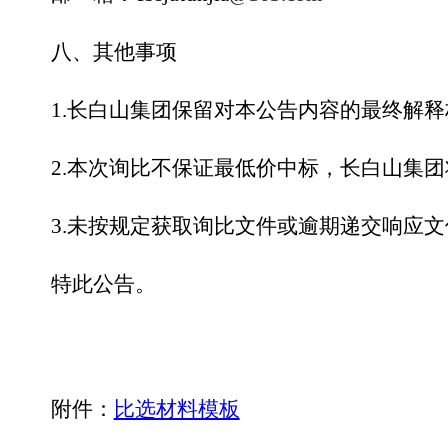
八、
其他事项
1.
长白山集团
保留对本公告内容的最终解释
2.
本次询比不保证最低价中标，
长白山集团
3.
未按规定获取询比文件或逾期递交响应文
特此公告。
附件：
比选材料模板