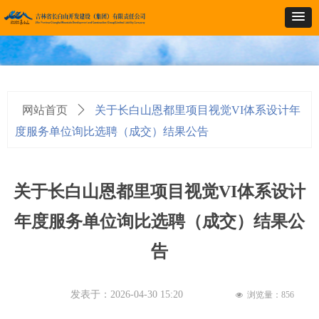
网站首页
ꄲ
关于长白山恩都里项目视觉VI体系设计年
度服务单位询比选聘（成交）结果公告
关于长白山恩都里项目视觉VI体系设计
年度服务单位询比选聘（成交）结果公
告
发表于：
2026-04-30
15:20
浏览量：
856
넶