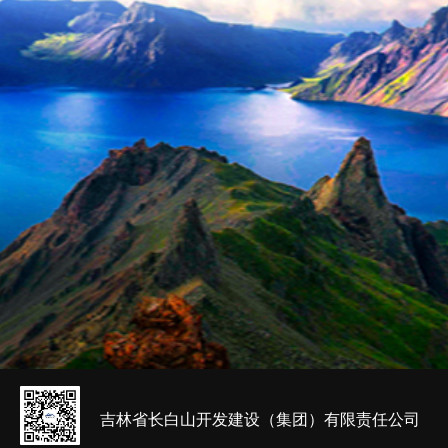
吉林省长白山开发建设（集团）有限责任公司